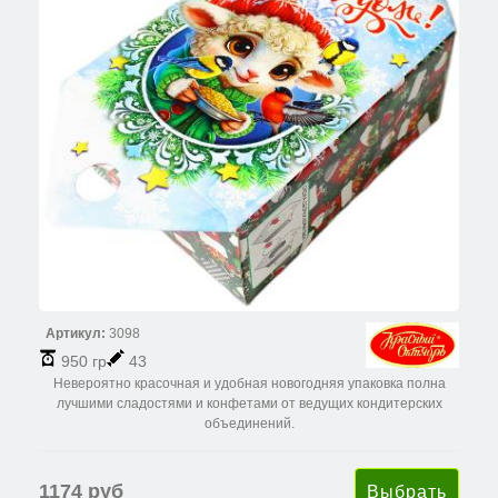
Артикул:
3098
950 гр
43
Невероятно красочная и удобная новогодняя упаковка полна
лучшими сладостями и конфетами от ведущих кондитерских
объединений.
1174 руб