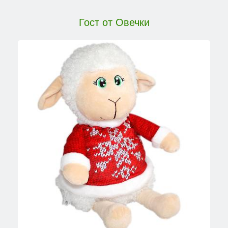
Гост от Овечки