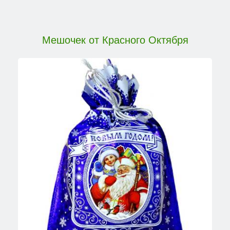
Мешочек от Красного Октября