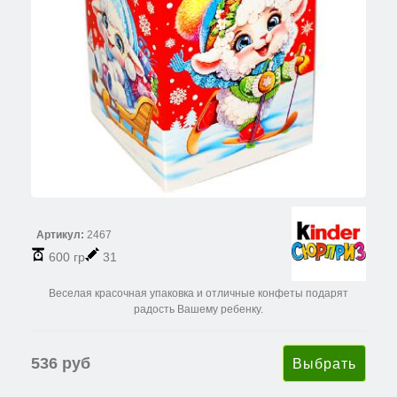
Артикул:
2467
600 гр
31
Веселая красочная упаковка и отличные конфеты подарят
радость Вашему ребенку.
536 руб