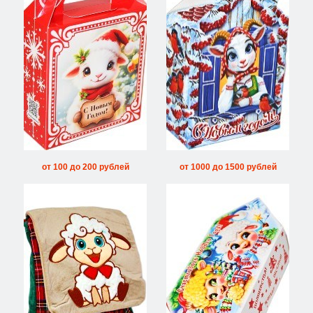
от 100 до 200 рублей
от 1000 до 1500 рублей