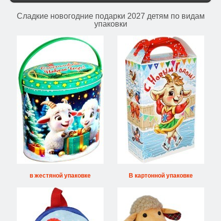
Сладкие новогодние подарки 2027 детям по видам
упаковки
в жестяной упаковке
В картонной упаковке