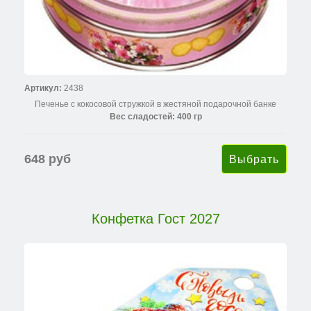
Артикул:
2438
Печенье с кокосовой стружкой в жестяной подарочной банке
Вес сладостей: 400 гр
648 руб
Конфетка Гост 2027