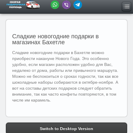
Сладкие новогодние подарки в
магазинах Бахетле
Сладкие новогодние подарки в Бахетле можно
приобрести накануне Нового Года. Это особенно
удобно, если магазин расположен удобно для Вас,
недалеко от дома, работы или привычного маршрута.
Можно не беспокоиться о сроках годности, так как все
шоколадные наборы собираются в октябре-ноябре. А
вот на составы детских подарков следует обратить
внимание, так как часто конфеты повторяются, в том
числе им карамель.
Switch to Desktop Version