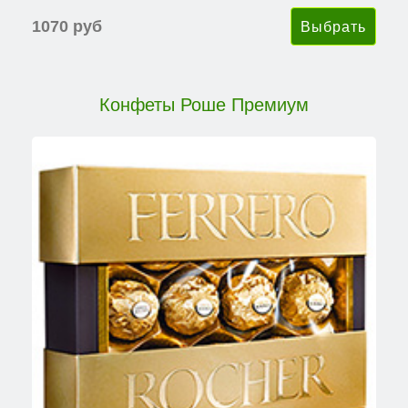
1070 руб
Конфеты Роше Премиум