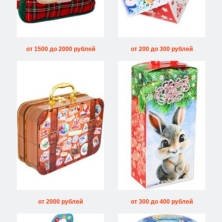
от 1500 до 2000 рублей
от 200 до 300 рублей
от 2000 рублей
от 300 до 400 рублей