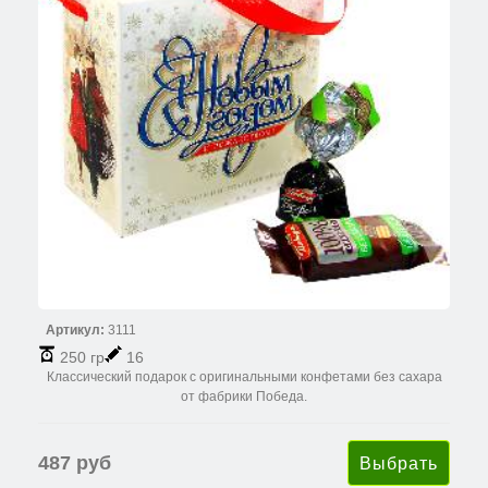
Артикул:
3111
250 гр
16
Классический подарок с оригинальными конфетами без сахара
от фабрики Победа.
487 руб