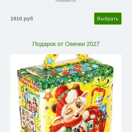
понравится!
1910 руб
Подарок от Овечки 2027