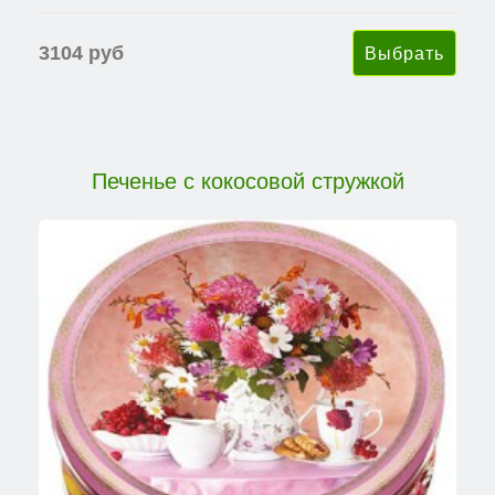
3104 руб
Печенье с кокосовой стружкой