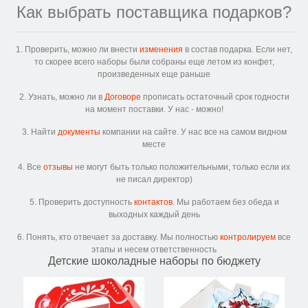
Как выбрать поставщика подарков?
1. Проверить, можно ли внести
изменения
в состав подарка. Если нет,
то скорее всего наборы были собраны еще летом из конфет,
произведенных еще раньше
2. Узнать, можно ли в
Договоре
прописать остаточный срок годности
на момент поставки. У нас - можно!
3. Найти
документы
компании на сайте. У нас все на самом видном
месте
4. Все
отзывы
не могут быть только положительными, только если их
не писал директор)
5. Проверить доступность
контактов
. Мы работаем без обеда и
выходных каждый день
6. Понять, кто отвечает за доставку. Мы полностью
контролируем
все
этапы и несем ответственность
Детские шоколадные наборы по бюджету