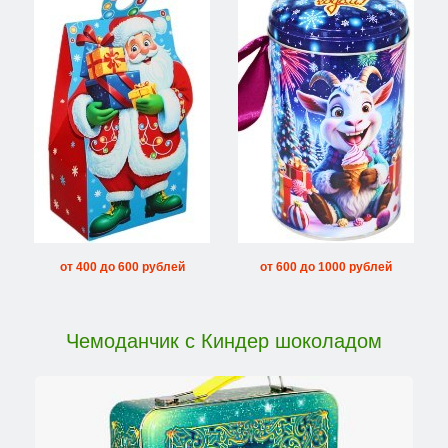
от 400 до 600 рублей
от 600 до 1000 рублей
Чемоданчик с Киндер шоколадом