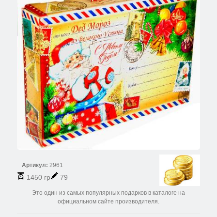
Артикул:
2961
1450 гр
79
Это один из самых популярных подарков в каталоге на
официальном сайте производителя.