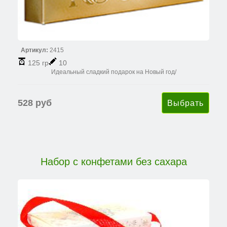
Артикул:
2415
125 гр
10
Идеальный сладкий подарок на Новый год/
528 руб
Набор с конфетами без сахара