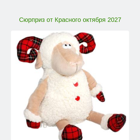
Сюрприз от Красного октября 2027