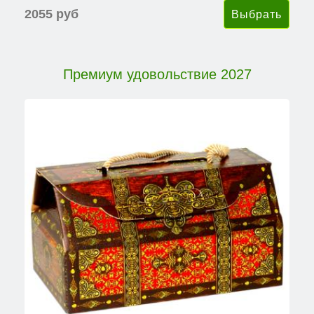
2055 руб
Премиум удовольствие 2027