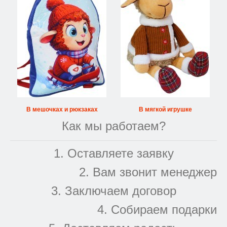
В мешочках и рюкзаках
В мягкой игрушке
Как мы работаем?
1. Оставляете заявку
2. Вам звонит менеджер
3. Заключаем договор
4. Собираем подарки