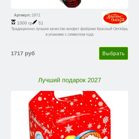
Артикул:
2972
1000 гр
51
Традиционно лучшее качество конфет фабрики Красный Октябрь
в упаковке с символом года
1717 руб
Лучший подарок 2027