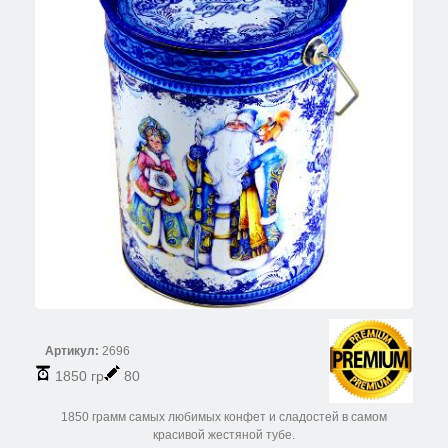
Артикул:
2696
1850 гр
80
1850 грамм самых любимых конфет и сладостей в самом
красивой жестяной тубе.