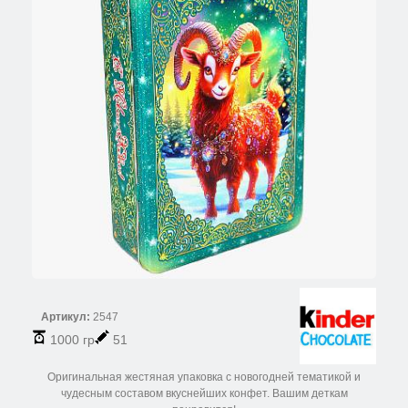
Артикул:
2547
1000 гр
51
Оригинальная жестяная упаковка с новогодней тематикой и
чудесным составом вкуснейших конфет. Вашим деткам