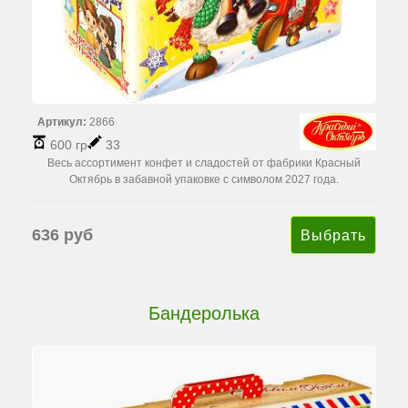
Артикул:
2866
600 гр
33
Весь ассортимент конфет и сладостей от фабрики Красный
Октябрь в забавной упаковке с символом 2027 года.
636 руб
Бандеролька