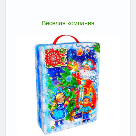
Веселая компания