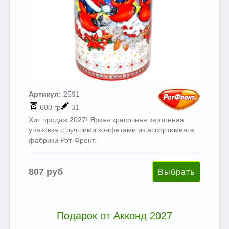
Артикул:
2591
600 гр
31
Хит продаж 2027! Яркая красочная картонная
упаковка с лучшими конфетами из ассортимента
фабрики Рот-Фронт.
807 руб
Подарок от Акконд 2027