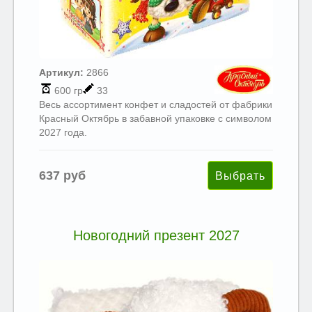
Артикул:
2866
600 гр
33
Весь ассортимент конфет и сладостей от фабрики
Красный Октябрь в забавной упаковке с символом
2027 года.
637 руб
Новогодний презент 2027