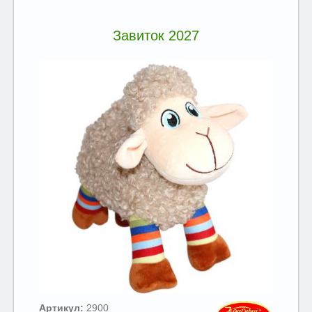
Завиток 2027
Артикул:
2900