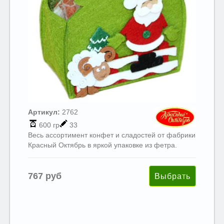
Артикул:
2762
600 гр
33
Весь ассортимент конфет и сладостей от фабрики
Красный Октябрь в яркой упаковке из фетра.
767 руб