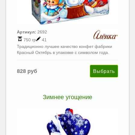
Артикул:
2692
750 гр
41
Традиционно лучшее качество конфет фабрики
Красный Октябрь в упаковке с символом года.
828 руб
Зимнее угощение