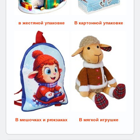
в жестяной упаковке
В картонной упаковке
В мешочках и рюкзаках
В мягкой игрушке