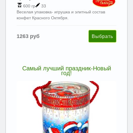
600 гр
33
Веселая упаковка- игрушка и элитный состав
конфет Красного Октября.
1263 руб
Самый лучший праздник-Новый
год!