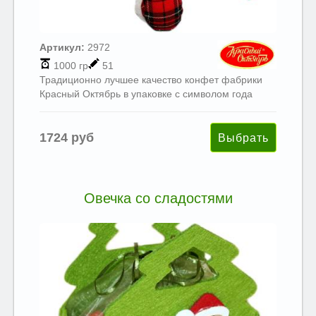
Артикул:
2972
1000 гр
51
Традиционно лучшее качество конфет фабрики
Красный Октябрь в упаковке с символом года
1724 руб
Овечка со сладостями