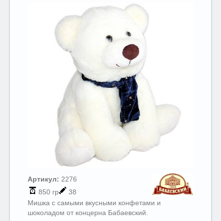
Артикул:
2276
850 гр
38
Мишка с самыми вкусными конфетами и
шоколадом от концерна Бабаевский.