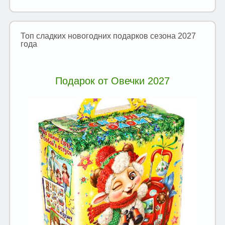
Топ сладких новогодних подарков сезона 2027
года
Подарок от Овечки 2027