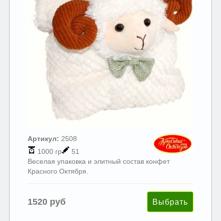
Артикул:
2508
1000 гр
51
Веселая упаковка и элитный состав конфет
Красного Октября.
1520 руб