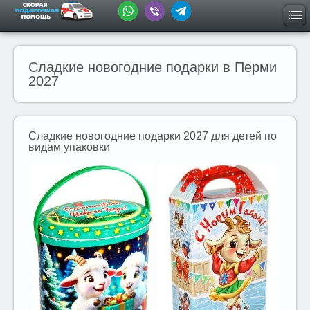
Сладкие новогодние подарки в Перми
2027
Сладкие новогодние подарки 2027 для детей по
видам упаковки