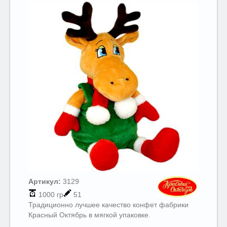
Артикул:
3129
1000 гр
51
Традиционно лучшее качество конфет фабрики
Красный Октябрь в мягкой упаковке.