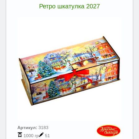
Ретро шкатулка 2027
Артикул:
3183
1000 гр
51