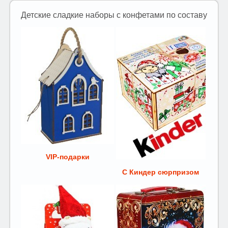
Детские сладкие наборы с конфетами по составу
VIP-подарки
С Киндер сюрпризом