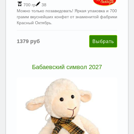
700 гр
38
Можно только позавидовать! Яркая упаковка и 700
грамм вкуснейших конфет от знаменитой фабрики
Красный Октябрь.
1379 руб
Бабаевский символ 2027