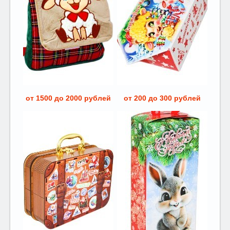
от 1500 до 2000 рублей
от 200 до 300 рублей