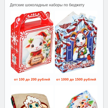
Детские шоколадные наборы по бюджету
от 100 до 200 рублей
от 1000 до 1500 рублей