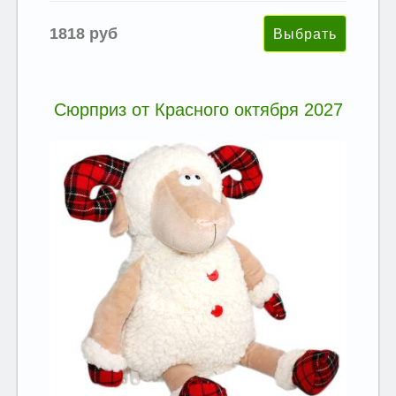
1818 руб
Сюрприз от Красного октября 2027