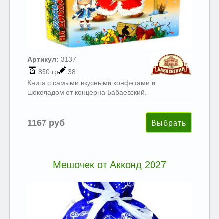
Артикул:
3137
850 гр
38
Книга с самыми вкусными конфетами и
шоколадом от концерна Бабаевский.
1167 руб
Мешочек от Акконд 2027