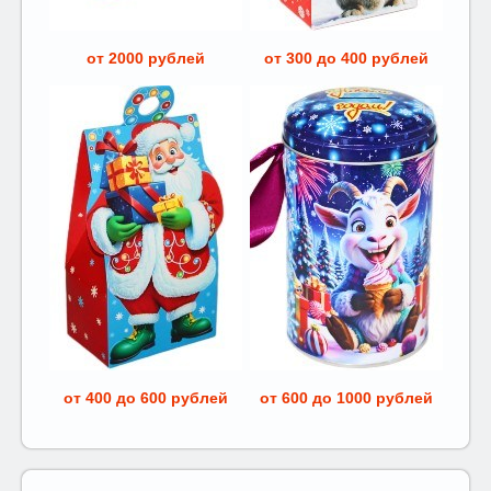
от 2000 рублей
от 300 до 400 рублей
от 400 до 600 рублей
от 600 до 1000 рублей