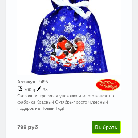
Артикул:
2495
700 гр
38
Сказочная красивая упаковка и много конфет от
фабрики Красный Октябрь-просто чудесный
подарок на Новый Год!
798 руб