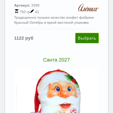
Артикул:
2599
750 гр
41
Традиционно лучшее качество конфет фабрики
Красный Октябрь в яркой жестяной упаковке.
1122 руб
Санта 2027