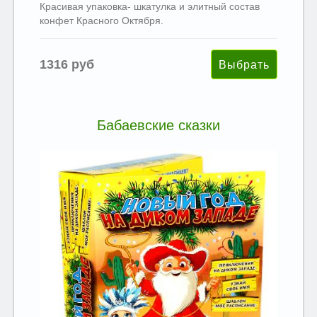
Красивая упаковка- шкатулка и элитный состав
конфет Красного Октября.
1316 руб
Бабаевские сказки