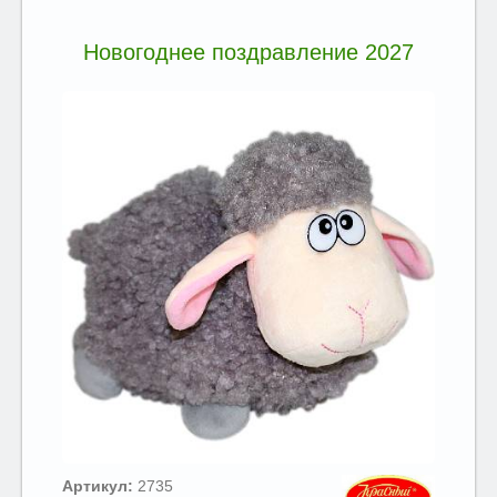
Новогоднее поздравление 2027
Артикул:
2735