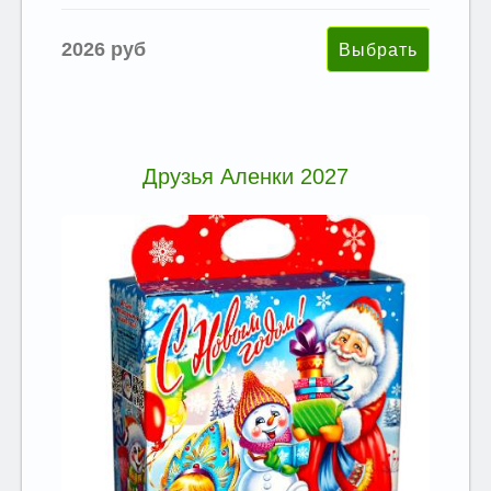
2026 руб
Друзья Аленки 2027